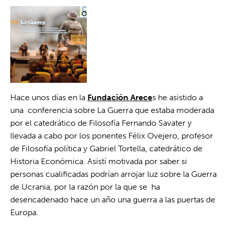
Hace unos días en la
Fundación Arece
s he asistido a
una conferencia sobre La Guerra que estaba moderada
por el catedrático de Filosofía Fernando Savater y
llevada a cabo por los ponentes Félix Ovejero, profesor
de Filosofía política y Gabriel Tortella, catedrático de
Historia Económica. Asistí motivada por saber si
personas cualificadas podrían arrojar luz sobre la Guerra
de Ucrania, por la razón por la que se ha
desencadenado hace un año una guerra a las puertas de
Europa.