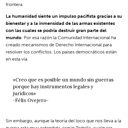
frontera.
La humanidad siente un impulso pacifista gracias a su
bienestar y a la inmensidad de las armas existentes
con las cuales se podría destruir gran parte del
mundo
. Por esa razón la Comunidad Internacional ha
creado mecanismos de Derecho Internacional para
resolver los conflictos. Los países democráticos están
en esta vía.
«Creo que es posible un mundo sin guerras
porque hay instrumentos legales y
jurídicos»
-Félix Ovejero-
Sin embargo, aunque la teoría del loco que nos lleva a la
guerra esta muy extendida, según Tortella, cualquier