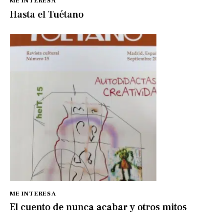
ME INTERESA
Hasta el Tuétano
ME INTERESA
El cuento de nunca acabar y otros mitos