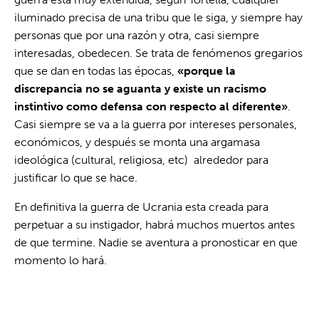
iluminado precisa de una tribu que le siga, y siempre hay
personas que por una razón y otra, casi siempre
interesadas, obedecen. Se trata de fenómenos gregarios
que se dan en todas las épocas,
«porque la
discrepancia no se aguanta y existe un racismo
instintivo como defensa con respecto al diferente»
.
Casi siempre se va a la guerra por intereses personales,
económicos, y después se monta una argamasa
ideológica (cultural, religiosa, etc) alrededor para
justificar lo que se hace.
En definitiva la guerra de Ucrania esta creada para
perpetuar a su instigador, habrá muchos muertos antes
de que termine. Nadie se aventura a pronosticar en que
momento lo hará.