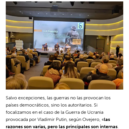
Salvo excepciones, las guerras no las provocan los
países democráticos, sino los autoritarios. Si
focalizamos en el caso de la Guerra de Ucrania
provocada por Vladimir Putin, según Ovejero, «
las
razones son varias, pero las principales son internas
.