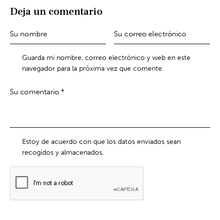
Deja un comentario
Guarda mi nombre, correo electrónico y web en este
navegador para la próxima vez que comente.
Estoy de acuerdo con que los datos enviados sean
recogidos y almacenados.