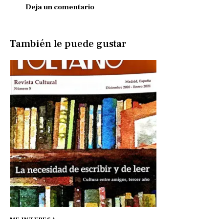
También le puede gustar