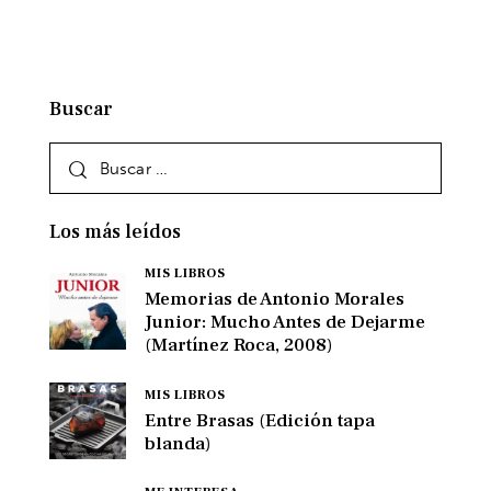
Buscar
Los más leídos
MIS LIBROS
Memorias de Antonio Morales
Junior: Mucho Antes de Dejarme
(Martínez Roca, 2008)
MIS LIBROS
Entre Brasas (Edición tapa
blanda)