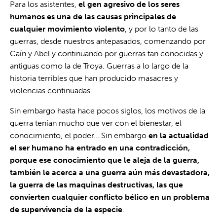
Para los asistentes,
el gen agresivo de los seres
humanos es una de las causas principales de
cualquier movimiento violento
, y por lo tanto de las
guerras, desde nuestros antepasados, comenzando por
Caín y Abel y continuando por guerras tan conocidas y
antiguas como la de Troya. Guerras a lo largo de la
historia terribles que han producido masacres y
violencias continuadas.
Sin embargo hasta hace pocos siglos, los motivos de la
guerra tenían mucho que ver con el bienestar, el
conocimiento, el poder… Sin embargo
en la actualidad
el ser humano ha entrado en una contradicción,
porque ese conocimiento que le aleja de la guerra,
también le acerca a una guerra aún más devastadora,
la guerra de las maquinas destructivas, las que
convierten cualquier conflicto bélico en un problema
de supervivencia de la especie
.