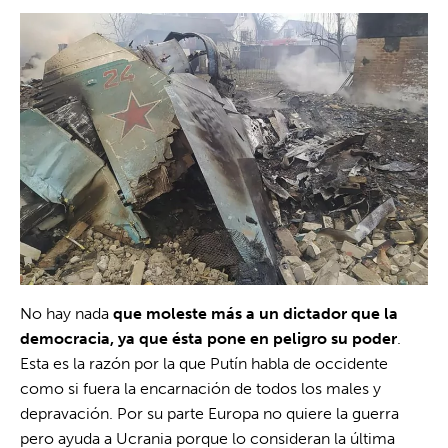
No hay nada
que moleste más a un dictador que la
democracia, ya que ésta pone en peligro su poder
.
Esta es la razón por la que Putín habla de occidente
como si fuera la encarnación de todos los males y
depravación. Por su parte Europa no quiere la guerra
pero ayuda a Ucrania porque lo consideran la última