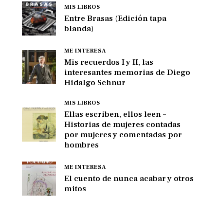
MIS LIBROS
Entre Brasas (Edición tapa
blanda)
ME INTERESA
Mis recuerdos I y II, las
interesantes memorias de Diego
Hidalgo Schnur
MIS LIBROS
Ellas escriben, ellos leen –
Historias de mujeres contadas
por mujeres y comentadas por
hombres
ME INTERESA
El cuento de nunca acabar y otros
mitos