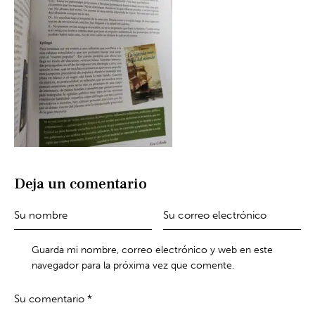
Deja un comentario
Guarda mi nombre, correo electrónico y web en este
navegador para la próxima vez que comente.