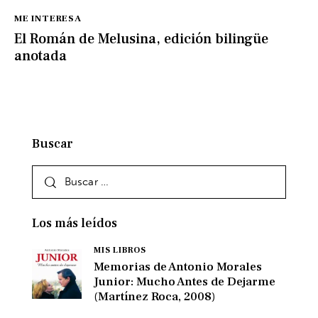
ME INTERESA
El Román de Melusina, edición bilingüe
anotada
Buscar
Los más leídos
MIS LIBROS
Memorias de Antonio Morales
Junior: Mucho Antes de Dejarme
(Martínez Roca, 2008)