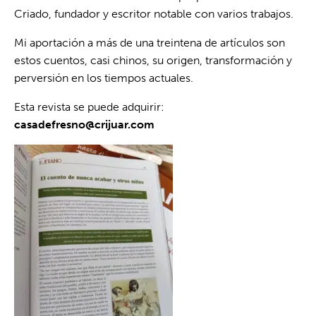
Criado, fundador y escritor notable con varios trabajos.
Mi aportación a más de una treintena de artículos son
estos cuentos, casi chinos, su origen, transformación y
perversión en los tiempos actuales.
Esta revista se puede adquirir:
casadefresno@crijuar.com