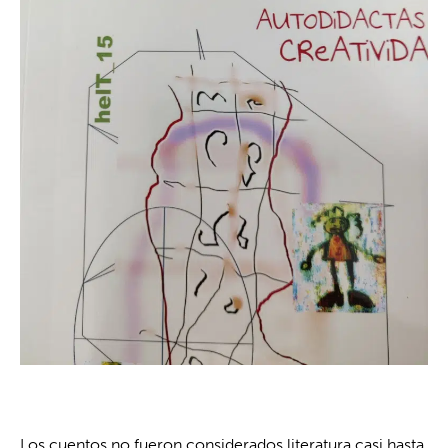
Los cuentos no fueron considerados literatura casi hasta