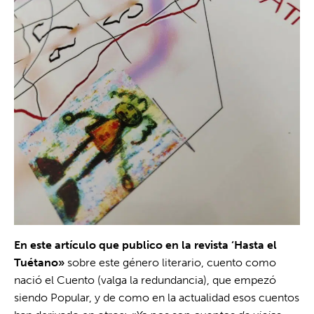
En este artículo que publico en la revista ‘Hasta el
Tuétano»
sobre este género literario, cuento como
nació el Cuento (valga la redundancia), que empezó
siendo Popular, y de como en la actualidad esos cuentos