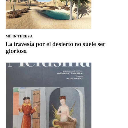
ME INTERESA
La travesía por el desierto no suele ser
gloriosa