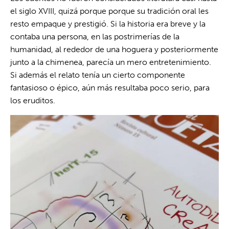
el siglo XVIII, quizá porque porque su tradición oral les
resto empaque y prestigió. Si la historia era breve y la
contaba una persona, en las postrimerías de la
humanidad, al rededor de una hoguera y posteriormente
junto a la chimenea, parecía un mero entretenimiento.
Si además el relato tenía un cierto componente
fantasioso o épico, aún más resultaba poco serio, para
los eruditos.