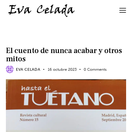
ME INTERESA
El cuento de nunca acabar y otros
mitos
EVA CELADA
16 octubre 2023
0
Comments