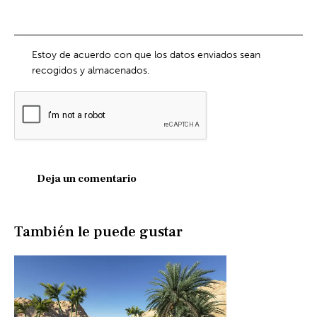
Estoy de acuerdo con que los datos enviados sean
recogidos y almacenados.
También le puede gustar