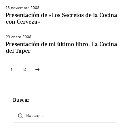
18 noviembre 2008
Presentación de «Los Secretos de la Cocina
con Cerveza»
29 enero 2008
Presentación de mi último libro, La Cocina
del Taper
>
1
2
Buscar