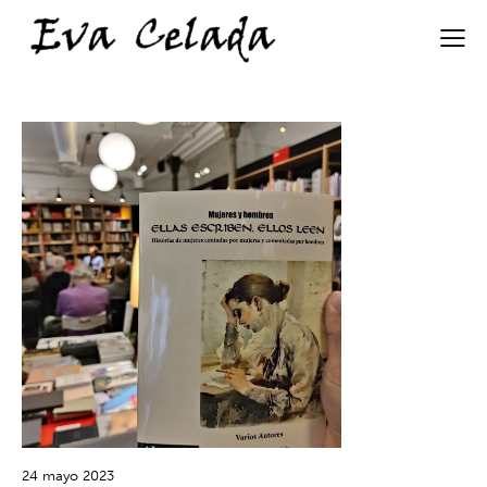
24 mayo 2023