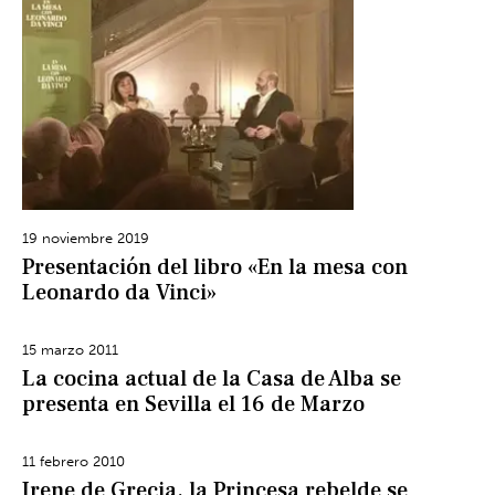
19 noviembre 2019
Presentación del libro «En la mesa con
Leonardo da Vinci»
15 marzo 2011
La cocina actual de la Casa de Alba se
presenta en Sevilla el 16 de Marzo
11 febrero 2010
Irene de Grecia, la Princesa rebelde se