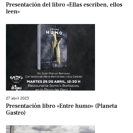
Presentación del libro «Ellas escriben, ellos
leen»
27 abril 2023
Presentación libro «Entre humo» (Planeta
Gastro)