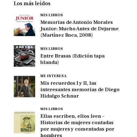
Los más leídos
MIS LIBROS
Memorias de Antonio Morales
Junior: Mucho Antes de Dejarme
(Martínez Roca, 2008)
MIS LIBROS
Entre Brasas (Edición tapa
blanda)
ME INTERESA
Mis recuerdos I y II, las
interesantes memorias de Diego
Hidalgo Schnur
MIS LIBROS
Ellas escriben, ellos leen –
Historias de mujeres contadas
por mujeres y comentadas por
hombres