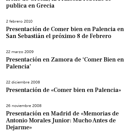
publica en Grecia
2 febrero 2010
Presentación de Comer bien en Palencia en
San Sebastián el próximo 8 de Febrero
22 marzo 2009
Presentación en Zamora de ‘Comer Bien en
Palencia’
22 diciembre 2008
Presentación de «Comer bien en Palencia»
26 noviembre 2008
Presentación en Madrid de «Memorias de
Antonio Morales Junior: Mucho Antes de
Dejarme»