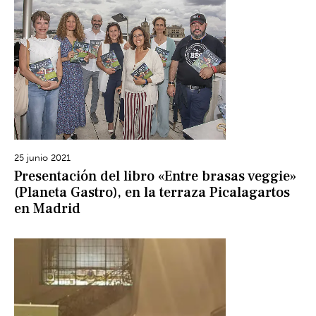
25 junio 2021
Presentación del libro «Entre brasas veggie»
(Planeta Gastro), en la terraza Picalagartos
en Madrid