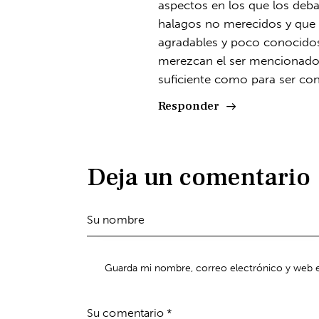
aspectos en los que los deba 
halagos no merecidos y que 
agradables y poco conocidos 
merezcan el ser mencionados
suficiente como para ser con
Responder
Deja un comentario
Guarda mi nombre, correo electrónico y web e