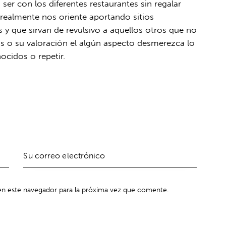
ser con los diferentes restaurantes sin regalar
realmente nos oriente aportando sitios
y que sirvan de revulsivo a aquellos otros que no
 o su valoración el algún aspecto desmerezca lo
ocidos o repetir.
n este navegador para la próxima vez que comente.