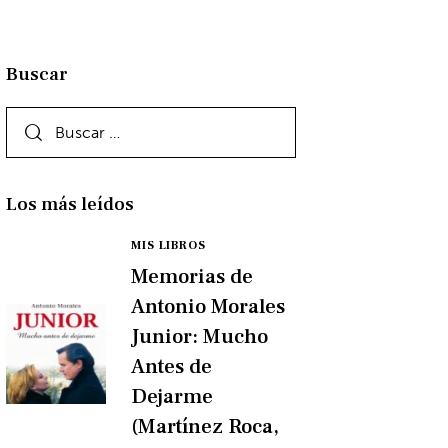
Buscar
Los más leídos
MIS LIBROS
Memorias de
Antonio Morales
Junior: Mucho
Antes de
Dejarme
(Martínez Roca,