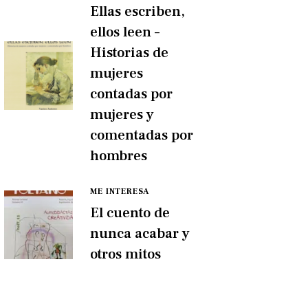
Ellas escriben,
ellos leen –
Historias de
mujeres
contadas por
mujeres y
comentadas por
hombres
ME INTERESA
El cuento de
nunca acabar y
otros mitos