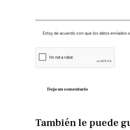
Estoy de acuerdo con que los datos enviados 
También le puede g