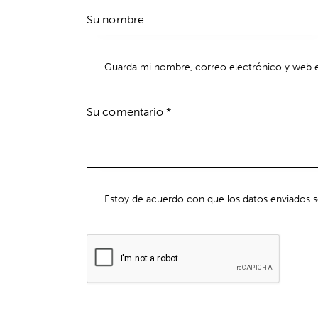
Guarda mi nombre, correo electrónico y web e
Estoy de acuerdo con que los datos enviados 