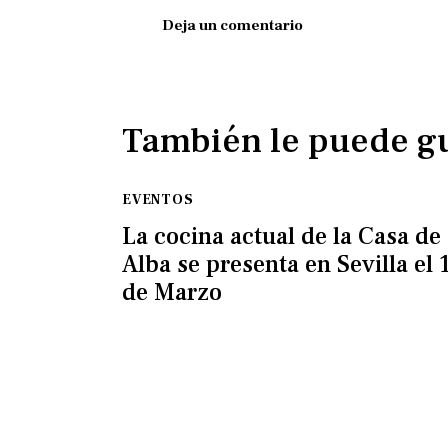
También le puede g
EVENTOS
La cocina actual de la Casa de
Alba se presenta en Sevilla el 
de Marzo