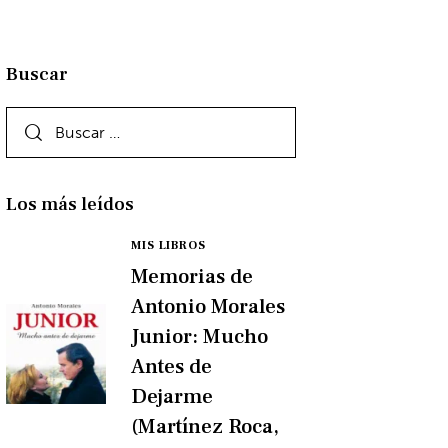
Buscar
Los más leídos
MIS LIBROS
Memorias de
Antonio Morales
Junior: Mucho
Antes de
Dejarme
(Martínez Roca,