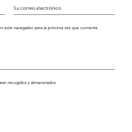
n este navegador para la próxima vez que comente.
sean recogidos y almacenados.