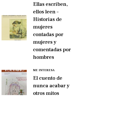
Ellas escriben,
ellos leen –
Historias de
mujeres
contadas por
mujeres y
comentadas por
hombres
ME INTERESA
El cuento de
nunca acabar y
otros mitos