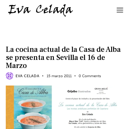
EVENTOS
La cocina actual de la Casa de Alba
se presenta en Sevilla el 16 de
Marzo
EVA CELADA
15 marzo 2011
0
Comments