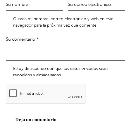
Guarda mi nombre, correo electrónico y web en este
navegador para la próxima vez que comente.
Estoy de acuerdo con que los datos enviados sean
recogidos y almacenados.