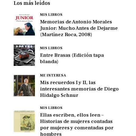
Los más leídos
MIS LIBROS
Memorias de Antonio Morales
Junior: Mucho Antes de Dejarme
(Martínez Roca, 2008)
MIS LIBROS
Entre Brasas (Edición tapa
blanda)
ME INTERESA
Mis recuerdos I y II, las
interesantes memorias de Diego
Hidalgo Schnur
MIS LIBROS
Ellas escriben, ellos leen –
Historias de mujeres contadas
por mujeres y comentadas por
hombres