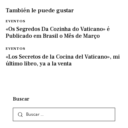
También le puede gustar
EVENTOS
«Os Segredos Da Cozinha do Vaticano» é
Publicado em Brasil o Mês de Março
EVENTOS
«Los Secretos de la Cocina del Vaticano», mi
último libro, ya a la venta
Buscar