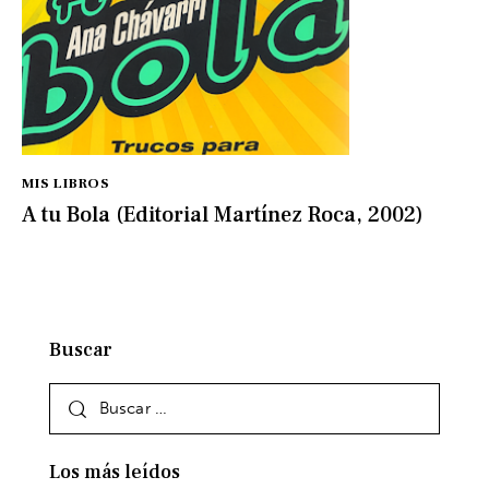
MIS LIBROS
A tu Bola (Editorial Martínez Roca, 2002)
Buscar
Los más leídos