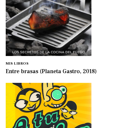
MIS LIBROS
Entre brasas (Planeta Gastro, 2018)