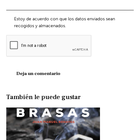
Estoy de acuerdo con que los datos enviados sean
recogidos y almacenados.
También le puede gustar