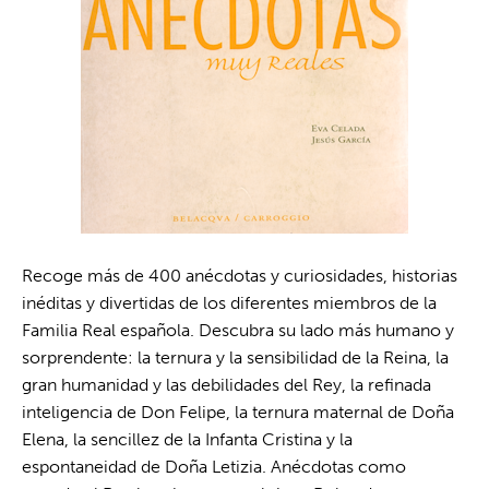
Recoge más de 400 anécdotas y curiosidades, historias
inéditas y divertidas de los diferentes miembros de la
Familia Real española. Descubra su lado más humano y
sorprendente: la ternura y la sensibilidad de la Reina, la
gran humanidad y las debilidades del Rey, la refinada
inteligencia de Don Felipe, la ternura maternal de Doña
Elena, la sencillez de la Infanta Cristina y la
espontaneidad de Doña Letizia. Anécdotas como