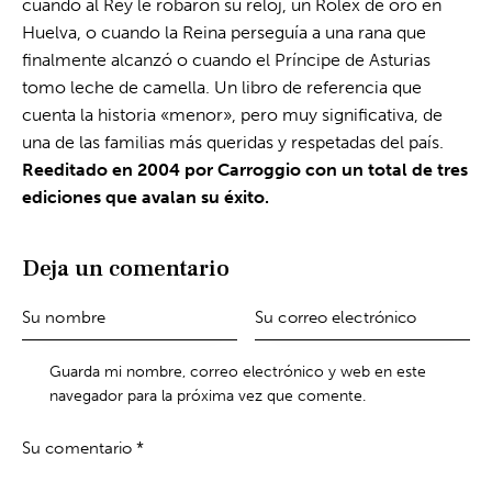
cuando al Rey le robaron su reloj, un Rolex de oro en
Huelva, o cuando la Reina perseguía a una rana que
finalmente alcanzó o cuando el Príncipe de Asturias
tomo leche de camella. Un libro de referencia que
cuenta la historia «menor», pero muy significativa, de
una de las familias más queridas y respetadas del país.
Reeditado en 2004 por Carroggio con un total de tres
ediciones que avalan su éxito.
Deja un comentario
Guarda mi nombre, correo electrónico y web en este
navegador para la próxima vez que comente.