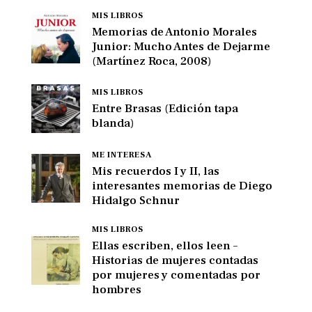
MIS LIBROS
Memorias de Antonio Morales
Junior: Mucho Antes de Dejarme
(Martínez Roca, 2008)
MIS LIBROS
Entre Brasas (Edición tapa
blanda)
ME INTERESA
Mis recuerdos I y II, las
interesantes memorias de Diego
Hidalgo Schnur
MIS LIBROS
Ellas escriben, ellos leen –
Historias de mujeres contadas
por mujeres y comentadas por
hombres